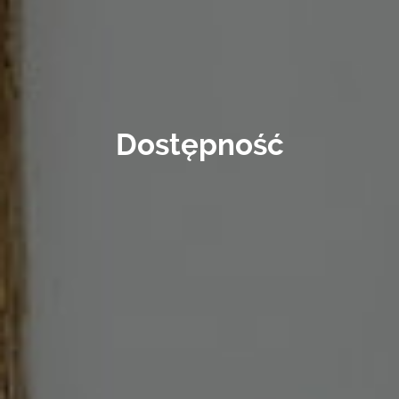
Dostępność