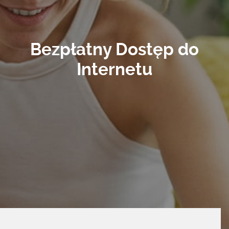
Bezpłatny Dostęp do
Internetu