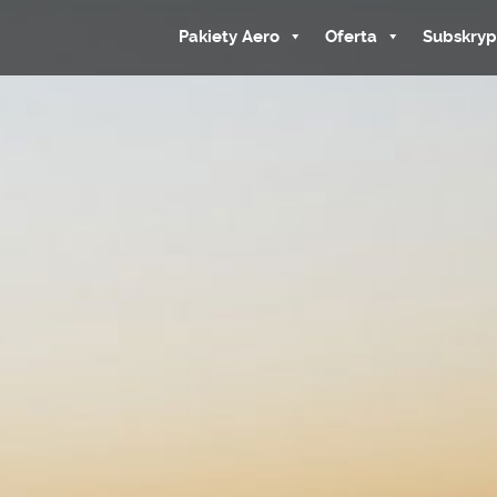
Pakiety Aero
Oferta
Subskryp