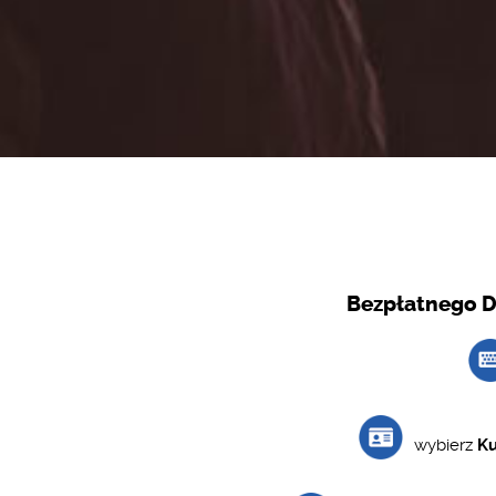
Bezpłatnego D
wybierz
Ku